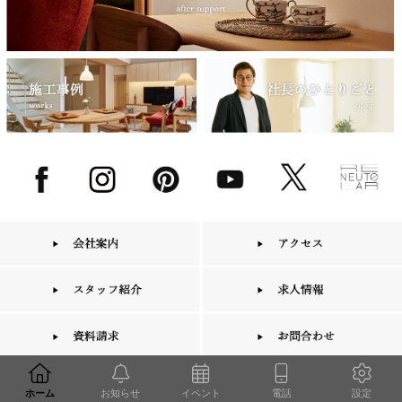
ホーム
お知らせ
イベント
電話
設定